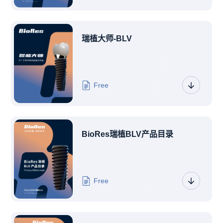
瑞植大师-BLV
Free
BioRes瑞植BLV产品目录
Free