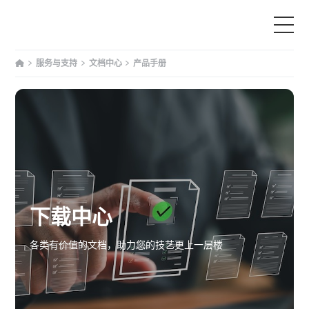
服务与支持
文档中心
产品手册
首页
产品中心
为什么选择我们
服务与支持
下载中心
教育
各类有价值的文档，助力您的技艺更上一层楼
文章资讯