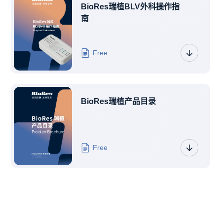
BioRes瑞植BLV外科操作指
南
Free
BioRes瑞植产品目录
Free