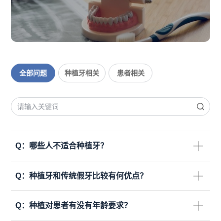
联系我们
CN
EN
全部问题
种植牙相关
患者相关
Q：
哪些人不适合种植牙？
Q：
种植牙和传统假牙比较有何优点？
Q：
种植对患者有没有年龄要求？