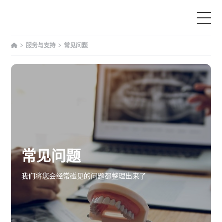
服务与支持
常见问题
首页
产品中心
为什么选择我们
服务与支持
常见问题
教育
我们将您会经常碰见的问题都整理出来了
文章资讯