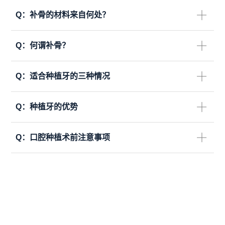
Q：
补骨的材料来自何处？
Q：
何谓补骨？
Q：
适合种植牙的三种情况
Q：
种植牙的优势
Q：
口腔种植术前注意事项