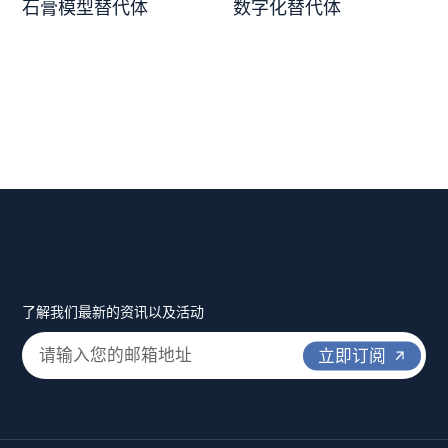
石膏模型替代体
数字化替代体
了解我们最新的资讯以及活动
立即订阅