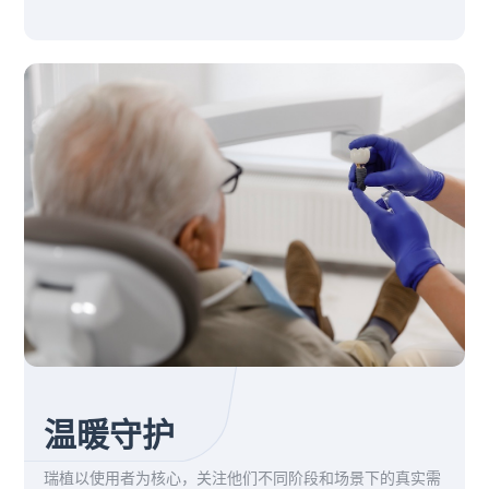
温暖守护
瑞植以使用者为核心，关注他们不同阶段和场景下的真实需