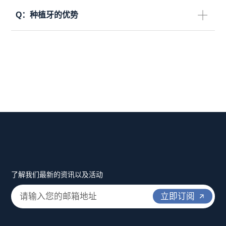
Q：
种植牙的优势
了解我们最新的资讯以及活动
立即订阅