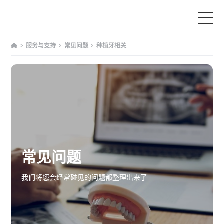
服务与支持
常见问题
种植牙相关
首页
产品中心
为什么选择我们
服务与支持
常见问题
教育
我们将您会经常碰见的问题都整理出来了
文章资讯