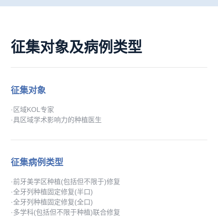
征集对象及病例类型
征集对象
·区域KOL专家
·具区域学术影响力的种植医生
征集病例类型
·前牙美学区种植(包括但不限于)修复
·全牙列种植固定修复(半口)
·全牙列种植固定修复(全口)
·多学科(包括但不限于种植)联合修复