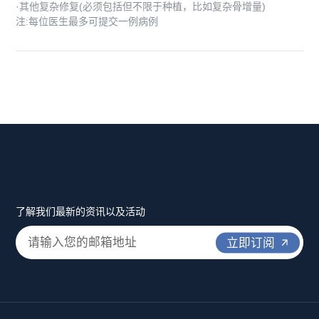
·其他复杂修复(必须包括但不限于种植，比如复杂骨增量)
注:每位医生最多可提交一例病例
了解我们最新的资讯以及活动
立即订阅