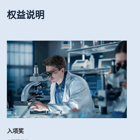
权益说明
入项奖