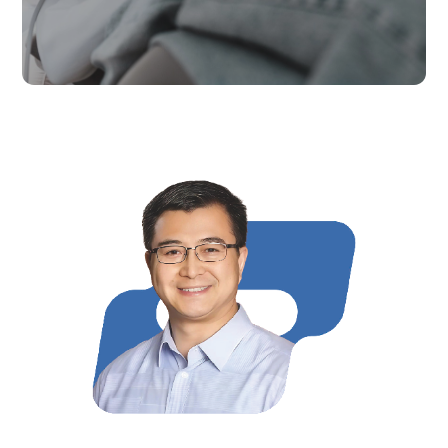
联系我们
CN
EN