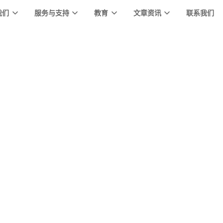
我们
服务与支持
教育
文章资讯
联系我们