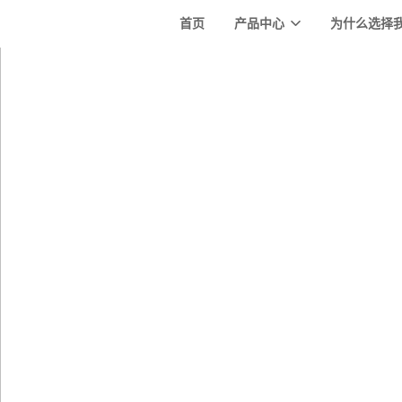
首页
产品中心
为什么选择
首页
产品中心
为什么选择我们
服务与支持
教育