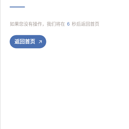
文章资讯
联系我们
如果您没有操作，我们将在
6
秒后返回首页
CN
EN
返回首页